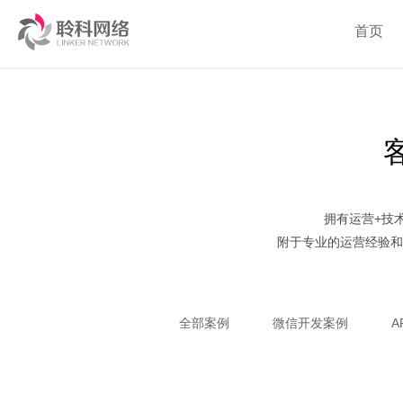
首页
拥有运营+技
附于专业的运营经验和
全部案例
微信开发案例
A