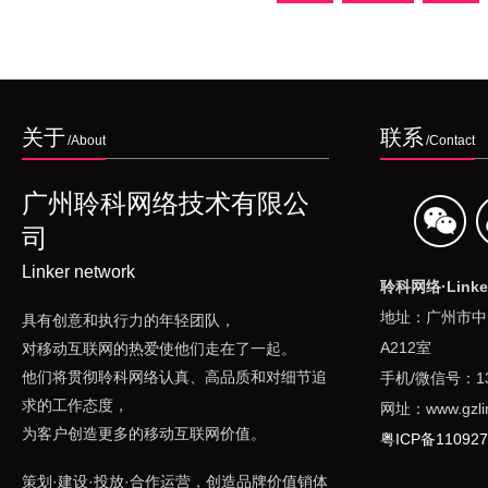
关于
联系
/About
/Contact
广州聆科网络技术有限公
司
Linker network
聆科网络·Linke
地址：广州市中
具有创意和执行力的年轻团队，
A212室
对移动互联网的热爱使他们走在了一起。
他们将贯彻聆科网络认真、高品质和对细节追
手机/微信号：135
求的工作态度，
网址：www.gzlin
为客户创造更多的移动互联网价值。
粤ICP备11092
策划·建设·投放·合作运营，创造品牌价值销体