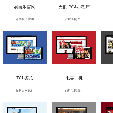
易而戴官网
天银·PC&小程序
隐形眼镜官网
品牌官网设计
TCL德龙
七喜手机
品牌官网设计
品牌官网设计